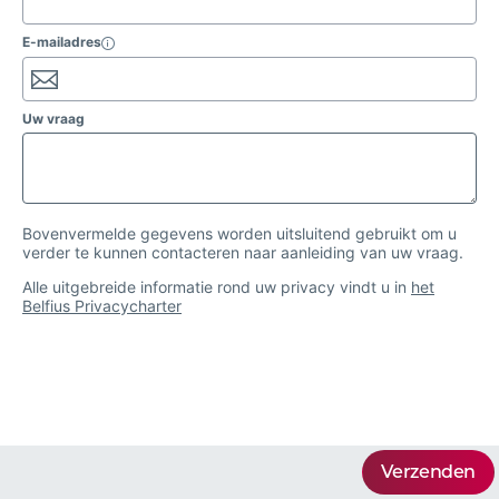
E-mailadres


Uw vraag
Bovenvermelde gegevens worden uitsluitend gebruikt om u
verder te kunnen contacteren naar aanleiding van uw vraag.
Alle uitgebreide informatie rond uw privacy vindt u in
het
Belfius Privacycharter
Verzenden