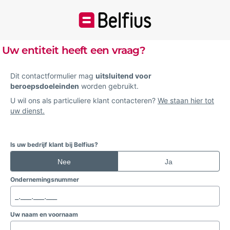
Uw entiteit heeft een vraag?
Dit contactformulier mag
uitsluitend voor
beroepsdoeleinden
worden gebruikt.
U wil ons als particuliere klant contacteren?
We staan hier tot
uw dienst.
.
Is uw bedrijf klant bij Belfius?
Nee
Ja
Ondernemingsnummer
Uw naam en voornaam