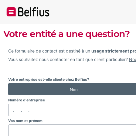
Votre entité a une question?
Ce formulaire de contact est destiné à un
usage strictement pr
Vous souhaitez nous contacter en tant que client particulier?
Nou
.
Votre entreprise est-elle cliente chez Belfius?
Non
Numéro d'entreprise
Vos nom et prénom