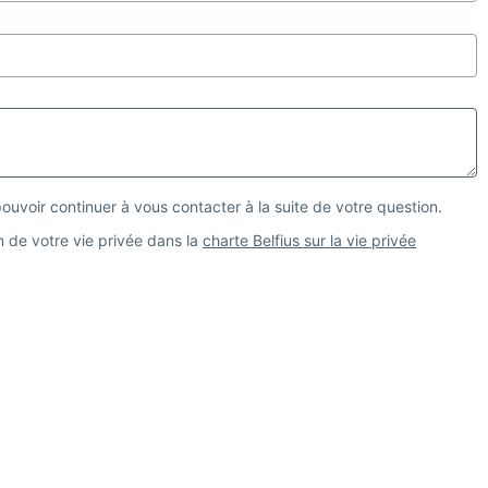
uvoir continuer à vous contacter à la suite de votre question.
on de votre vie privée dans la
charte Belfius sur la vie privée