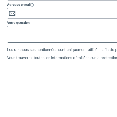
Adresse e-mail


Votre question
Les données susmentionnées sont uniquement utilisées afin de po
Vous trouverez toutes les informations détaillées sur la protecti